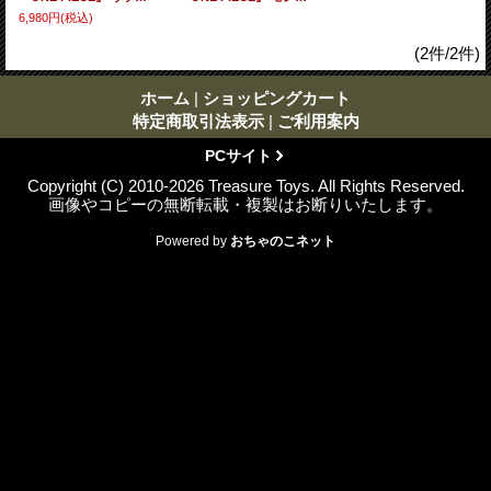
6,980円
(税込)
(2件/2件)
ホーム
|
ショッピングカート
特定商取引法表示
|
ご利用案内
PCサイト
Copyright (C) 2010-2026 Treasure Toys. All Rights Reserved.
画像やコピーの無断転載・複製はお断りいたします。
Powered by
おちゃのこネット