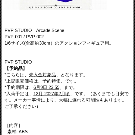
PVP STUDIO Arcade Scene
PVP-001 / PVP-002
1/6サイズ(全高約30cm）のアクションフィギュア用。
PVP STUDIO
【予約品】
*こちらは、
先入金対象品
、となります。
*上記販売価格は、
予約特価
、です。
*予約期限は、
6月9日 23:59
、まで。
*入荷予定は、
12月-2027年2月頃
、です。（あくまでも目安で
す。メーカー事情により、大幅に遅れる可能性もあります。
ご了承ください）
［内容］
- 素材: ABS