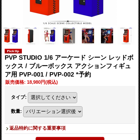
PVP STUDIO 1/6 アーケード シーン レッドボ
ックス / ブルーボックス アクションフィギュ
ア用 PVP-001 / PVP-002 *予約
販売価格
:
18,980円
(税込)
タイプ
:
数量
:
返品特約に関する重要事項