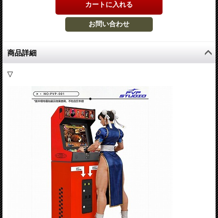
商品詳細
▽