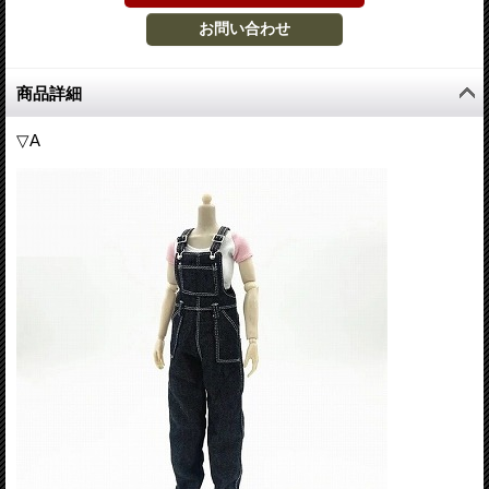
商品詳細
▽A