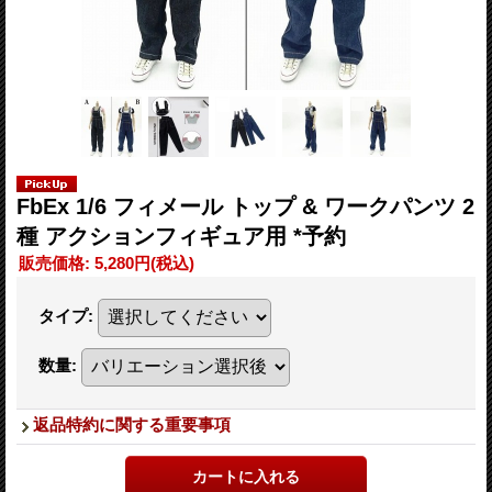
FbEx 1/6 フィメール トップ & ワークパンツ 2
種 アクションフィギュア用 *予約
販売価格
:
5,280円
(税込)
タイプ
:
数量
:
返品特約に関する重要事項