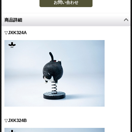
商品詳細
▽
JXK324A
▽
JXK324B