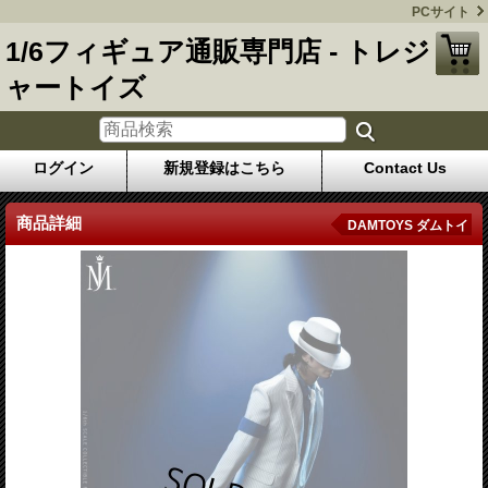
PCサイト
1/6フィギュア通販専門店 - トレジ
ャートイズ
ログイン
新規登録はこちら
Contact Us
商品詳細
DAMTOYS ダムトイ