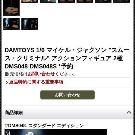
DAMTOYS 1/6 マイケル・ジャクソン "スムー
ス・クリミナル" アクションフィギュア 2種
DMS048 DMS048S *予約
販売価格は
お問い合わせ
ください。
返品特約に関する重要事項
商品詳細
▽
DMS048: スタンダード エディション