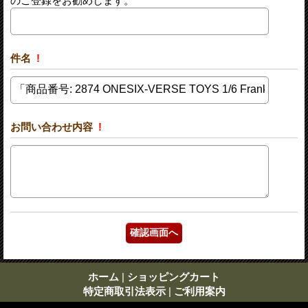
のご登録をお勧めします。
件名
!
お問い合わせ内容
!
ホーム
|
ショッピングカート
特定商取引法表示
|
ご利用案内