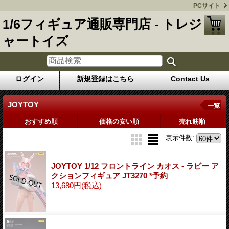
PCサイト
1/6フィギュア通販専門店 - トレジ
ャートイズ
ログイン
新規登録はこちら
Contact Us
JOYTOY
一覧
おすすめ順
価格の安い順
売れ筋順
表示件数
:
JOYTOY 1/12 フロントライン カオス - ラビー ア
クションフィギュア JT3270 *予約
13,680円
(税込)