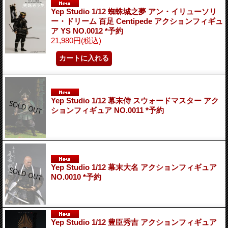
Yep Studio 1/12 蜘蛛城之夢 アン・イリューソリ
ー・ドリーム 百足 Centipede アクションフィギュ
ア YS NO.0012 *予約
21,980円
(税込)
Yep Studio 1/12 幕末侍 スウォードマスター アク
ションフィギュア NO.0011 *予約
Yep Studio 1/12 幕末大名 アクションフィギュア
NO.0010 *予約
Yep Studio 1/12 豊臣秀吉 アクションフィギュア