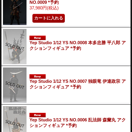
NO.0009 *予約
37,980円
(税込)
Yep Studio 1/12 YS NO.0008 本多忠勝 平八郎 ア
クションフィギュア *予約
Yep Studio 1/12 YS NO.0007 独眼竜 伊達政宗 ア
クションフィギュア *予約
Yep Studio 1/12 YS NO.0006 乱法師 森蘭丸 アク
ションフィギュア *予約