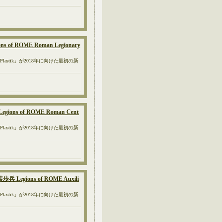
 of ROME Roman Legionary
astik」が2018年に向けた最初の新
ons of ROME Roman Cent
astik」が2018年に向けた最初の新
Legions of ROME Auxili
astik」が2018年に向けた最初の新