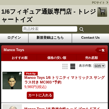
PCサイト
1/6フィギュア通販専門店 - トレジ
ャートイズ
ログイン
新規登録はこちら
Contact Us
Manco Toys
一覧
おすすめ順
価格の安い順
売れ筋順
表示件数
:
Manco Toys 1/6 トリニティ マトリックス サング
ラス付き MC003 *予約
9,980円
(税込)
Manco Toys 1/6 欧米女性ヘッド ゴールドアイ