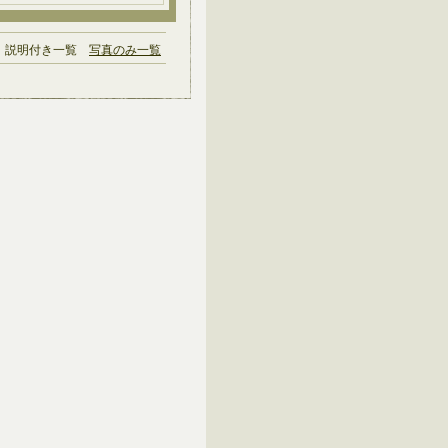
説明付き一覧
写真のみ一覧