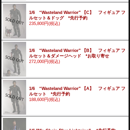
1/6 “Wasteland Warrior" 【C】 フィギュア フ
ルセット＆ドッグ *先行予約
235,800円
(税込)
1/6 “Wasteland Warrior" 【B】 フィギュア フ
ルセット＆ダメージヘッド *お取り寄せ
272,000円
(税込)
1/6 “Wasteland Warrior" 【A】 フィギュア フ
ルセット *先行予約
188,600円
(税込)