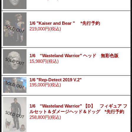
1/6 "Kaiser and Bear " *先行予約
219,000円
(税込)
1/6 “Wasteland Warrior" ヘッド 無彩色版
15,980円
(税込)
1/6 "Rep-Detect 2019 V.2"
195,000円
(税込)
1/6 “Wasteland Warrior" 【D】 フィギュア フ
ルセット＆ダメージヘッド＆ドッグ *先行予約
258,800円
(税込)