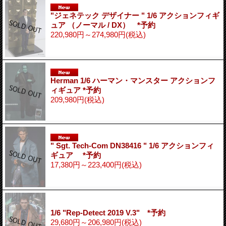
"ジェネテック デザイナー " 1/6 アクションフィギ
ュア （ノーマル / DX） *予約
220,980円～274,980円
(税込)
Herman 1/6 ハーマン・マンスター アクションフ
ィギュア *予約
209,980円
(税込)
" Sgt. Tech-Com DN38416 " 1/6 アクションフィ
ギュア *予約
17,380円～223,400円
(税込)
1/6 "Rep-Detect 2019 V.3" *予約
29,680円～206,980円
(税込)