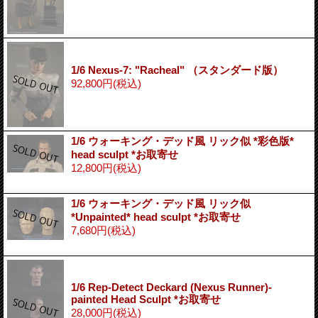
1/6 Nexus-7: "Racheal" （スタンダード版）
92,800円
(税込)
1/6 ウォーキング・デッド風 リック似 *彩色版*
head sculpt *お取寄せ
12,800円
(税込)
1/6 ウォーキング・デッド風 リック似
*Unpainted* head sculpt *お取寄せ
7,680円
(税込)
1/6 Rep-Detect Deckard (Nexus Runner)-
painted Head Sculpt *お取寄せ
28,000円
(税込)