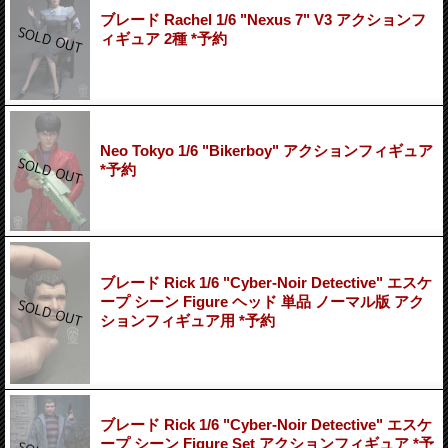
ブレード Rachel 1/6 "Nexus 7" V3 アクションフ
ィギュア 2種 *予約
Neo Tokyo 1/6 "Bikerboy" アクションフィギュア
*予約
ブレード Rick 1/6 "Cyber-Noir Detective" エスケ
ープ シーン Figure ヘッド 単品 ノーマル版 アク
ションフィギュア用 *予約
ブレード Rick 1/6 "Cyber-Noir Detective" エスケ
ープ シーン Figure Set アクションフィギュア *予