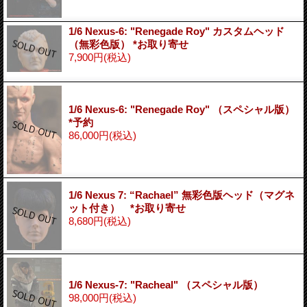
1/6 Nexus-6: "Renegade Roy" カスタムヘッド
（無彩色版） *お取り寄せ
7,900円
(税込)
1/6 Nexus-6: "Renegade Roy" （スペシャル版）
*予約
86,000円
(税込)
1/6 Nexus 7: “Rachael” 無彩色版ヘッド（マグネ
ット付き） *お取り寄せ
8,680円
(税込)
1/6 Nexus-7: "Racheal" （スペシャル版）
98,000円
(税込)