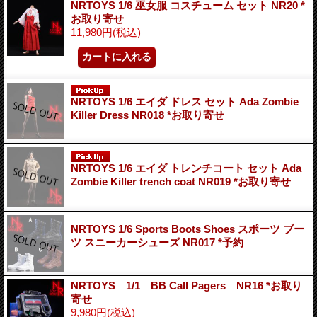
NRTOYS 1/6 巫女服 コスチューム セット NR20 *
お取り寄せ
11,980円
(税込)
NRTOYS 1/6 エイダ ドレス セット Ada Zombie
Killer Dress NR018 *お取り寄せ
NRTOYS 1/6 エイダ トレンチコート セット Ada
Zombie Killer trench coat NR019 *お取り寄せ
NRTOYS 1/6 Sports Boots Shoes スポーツ ブー
ツ スニーカーシューズ NR017 *予約
NRTOYS 1/1 BB Call Pagers NR16 *お取り
寄せ
9,980円
(税込)