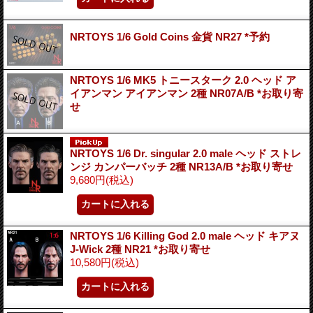
NRTOYS 1/6 Gold Coins 金貨 NR27 *予約
NRTOYS 1/6 MK5 トニースターク 2.0 ヘッド ア
イアンマン アイアンマン 2種 NR07A/B *お取り寄
せ
NRTOYS 1/6 Dr. singular 2.0 male ヘッド ストレ
ンジ カンパーバッチ 2種 NR13A/B *お取り寄せ
9,680円
(税込)
NRTOYS 1/6 Killing God 2.0 male ヘッド キアヌ
J-Wick 2種 NR21 *お取り寄せ
10,580円
(税込)