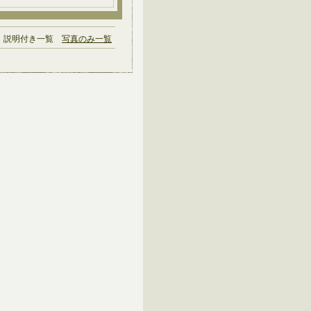
説明付き一覧
写真のみ一覧