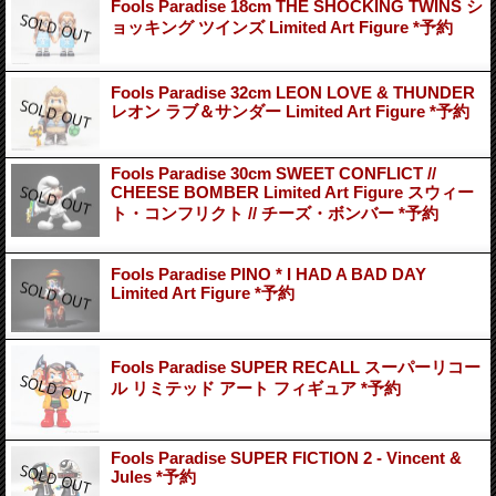
Fools Paradise 18cm THE SHOCKING TWINS シ
ョッキング ツインズ Limited Art Figure *予約
Fools Paradise 32cm LEON LOVE & THUNDER
レオン ラブ＆サンダー Limited Art Figure *予約
Fools Paradise 30cm SWEET CONFLICT //
CHEESE BOMBER Limited Art Figure スウィー
ト・コンフリクト // チーズ・ボンバー *予約
Fools Paradise PINO * I HAD A BAD DAY
Limited Art Figure *予約
Fools Paradise SUPER RECALL スーパーリコー
ル リミテッド アート フィギュア *予約
Fools Paradise SUPER FICTION 2 - Vincent &
Jules *予約