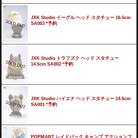
JXK Studio イーグル ヘッド スタチュー 16.5cm
SA003 *予約
JXK Studio トラフズク ヘッド スタチュー
14.5cm SA002 *予約
JXK Studio ハイエナ ヘッド スタチュー 14.5cm
SA001 *予約
POPMART レイドバック キャンプ アクションフ