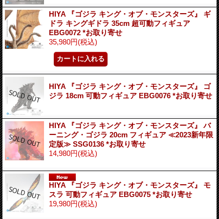
HIYA 『ゴジラ キング・オブ・モンスターズ』 ギ
ドラ キングギドラ 35cm 超可動フィギュア
EBG0072 *お取り寄せ
35,980円
(税込)
HIYA 『ゴジラ キング・オブ・モンスターズ』 ゴ
ジラ 18cm 可動フィギュア EBG0076 *お取り寄せ
HIYA 『ゴジラ キング・オブ・モンスターズ』 バ
ーニング・ゴジラ 20cm フィギュア ≪2023新年限
定版≫ SSG0136 *お取り寄せ
14,980円
(税込)
HIYA 『ゴジラ キング・オブ・モンスターズ』 モ
スラ 可動フィギュア EBG0075 *お取り寄せ
19,980円
(税込)