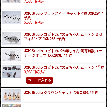
7,580円
(税込)
JXK Studio フラッフィー キャット 4種 JXK294 *
予約
5,580円
(税込)
JXK Studio コビトカバの赤ちゃん ムーデン BIG
フィギュア JXK285 *予約
JXK Studio コビトカバの赤ちゃん 飼育施設コー
ナー ジオラマ JXK283B *予約
JXK Studio コビトカバの赤ちゃん ムーデン *予約
3,980円
(税込)
JXK Studio クラウンキャット 4種 CS01 *予約