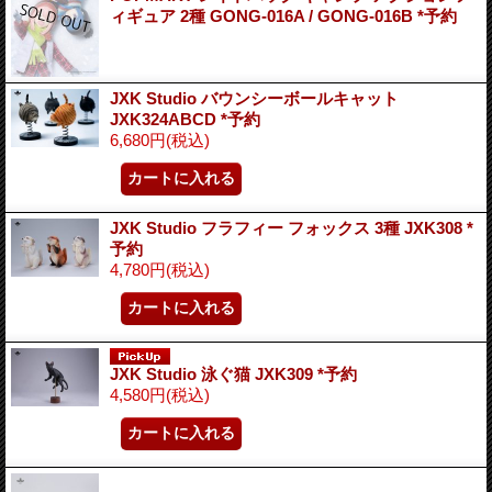
ィギュア 2種 GONG-016A / GONG-016B *予約
JXK Studio バウンシーボールキャット
JXK324ABCD *予約
6,680円
(税込)
JXK Studio フラフィー フォックス 3種 JXK308 *
予約
4,780円
(税込)
JXK Studio 泳ぐ猫 JXK309 *予約
4,580円
(税込)