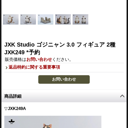
JXK Studio ゴジニャン 3.0 フィギュア 2種
JXK249 *予約
販売価格は
お問い合わせ
ください。
返品特約に関する重要事項
商品詳細
▽
JXK249A