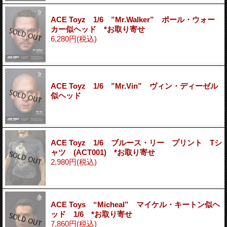
ACE Toyz 1/6 ”Mr.Walker” ポール・ウォー
カー似ヘッド *お取り寄せ
6,280円
(税込)
ACE Toyz 1/6 ”Mr.Vin” ヴィン・ディーゼル
似ヘッド
ACE Toyz 1/6 ブルース・リー プリント Tシ
ャツ (ACT001) *お取り寄せ
2,980円
(税込)
ACE Toys “Micheal” マイケル・キートン似ヘ
ッド 1/6 *お取り寄せ
7,860円
(税込)