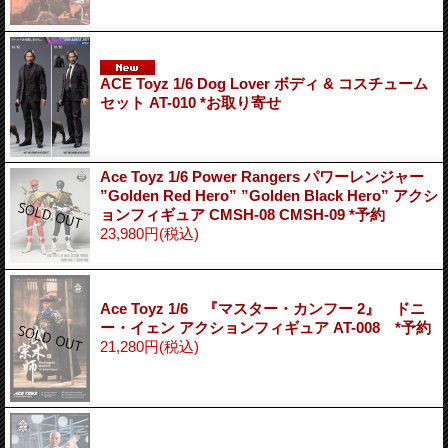
ACE Toyz 1/6 Dog Lover ボディ & コスチューム
セット AT-010 *お取り寄せ
Ace Toyz 1/6 Power Rangers パワーレンジャー
”Golden Red Hero” ”Golden Black Hero” アクシ
ョンフィギュア CMSH-08 CMSH-09 *予約
23,980円
(税込)
Ace Toyz 1/6 『マスター・カンフー 2』 ドニ
ー・イェン アクションフィギュア AT-008 *予約
21,280円
(税込)