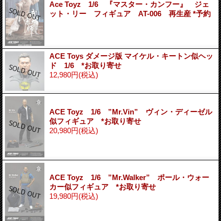
Ace Toyz 1/6 『マスター・カンフー』 ジェ
ット・リー フィギュア AT-006 再生産 *予約
ACE Toys ダメージ版 マイケル・キートン似ヘッ
ド 1/6 *お取り寄せ
12,980円
(税込)
ACE Toyz 1/6 ”Mr.Vin” ヴィン・ディーゼル
似フィギュア *お取り寄せ
20,980円
(税込)
ACE Toyz 1/6 ”Mr.Walker” ポール・ウォー
カー似フィギュア *お取り寄せ
19,980円
(税込)