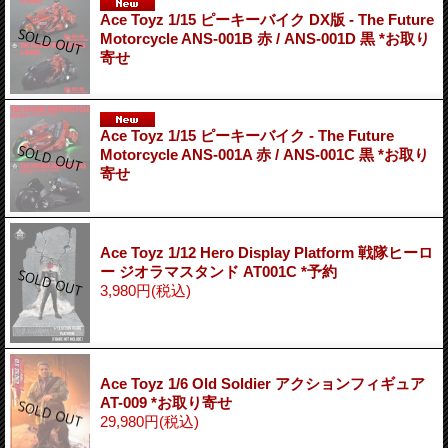
Ace Toyz 1/15 ピーキーバイク DX版 - The Future
Motorcycle ANS-001B 赤 / ANS-001D 黒 *お取り
寄せ
Ace Toyz 1/15 ピーキーバイク - The Future
Motorcycle ANS-001A 赤 / ANS-001C 黒 *お取り
寄せ
Ace Toyz 1/12 Hero Display Platform 戦隊ヒーロ
ー ジオラマスタンド AT001C *予約
3,980円
(税込)
Ace Toyz 1/6 Old Soldier アクションフィギュア
AT-009 *お取り寄せ
29,980円
(税込)