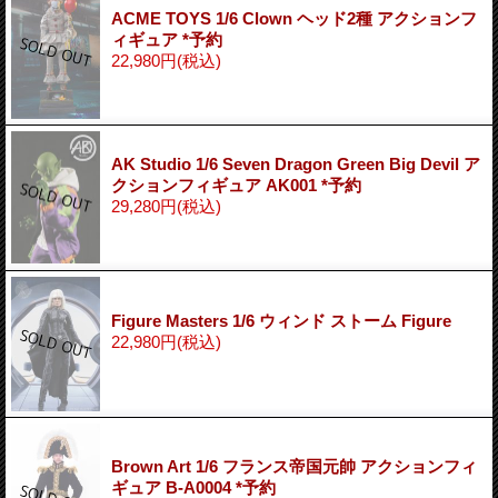
ACME TOYS 1/6 Clown ヘッド2種 アクションフ
ィギュア *予約
22,980円
(税込)
AK Studio 1/6 Seven Dragon Green Big Devil ア
クションフィギュア AK001 *予約
29,280円
(税込)
Figure Masters 1/6 ウィンド ストーム Figure
22,980円
(税込)
Brown Art 1/6 フランス帝国元帥 アクションフィ
ギュア B-A0004 *予約