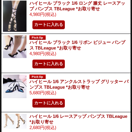
ハイヒール ブラック 1/6 ロング 膝丈 レースアッ
プ パンプス TBLeague *お取り寄せ
4,980円
(税込)
ハイヒール ブラック 1/6 リボン ビジュー パンプ
ス TBLeague *お取り寄せ
4,980円
(税込)
ハイヒール 1/6 アンクルストラップ グリッター パ
ンプス TBLeague *お取り寄せ
5,680円
(税込)
ハイヒール 1/6 レースアップ パンプス TBLeague
*お取り寄せ
2,680円
(税込)