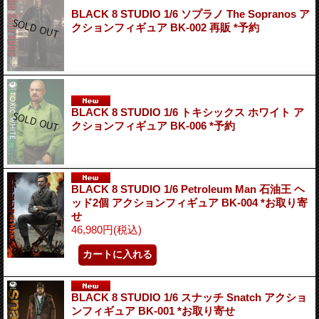
BLACK 8 STUDIO 1/6 ソプラノ The Sopranos ア
クションフィギュア BK-002 再販 *予約
BLACK 8 STUDIO 1/6 トキシックス ホワイト ア
クションフィギュア BK-006 *予約
BLACK 8 STUDIO 1/6 Petroleum Man 石油王 ヘ
ッド2個 アクションフィギュア BK-004 *お取り寄
せ
46,980円
(税込)
BLACK 8 STUDIO 1/6 スナッチ Snatch アクショ
ンフィギュア BK-001 *お取り寄せ