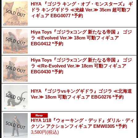
HIYA 『ゴジラ キング・オブ・モンスターズ』 ギ
ドラ キングギドラ ≪光線 Ver.≫ 35cm 超可動フ
ィギュア EBG0077 *予約
Hiya Toys『ゴジラxコング 新たなる帝国 』 ゴジ
ラ ≪Evolved Ver.≫ 18cm 可動フィギュア
EBG0412 *予約
Hiya Toys『ゴジラxコング 新たなる帝国 』 ゴジ
ラ ≪Re-Evolved Ver.≫ 18cm 可動フィギュア
EBG0430 *予約
HIYA 『ゴジラvsキングギドラ』ゴジラ ≪北海道
Ver.≫ 18cm 可動フィギュア EBG0276 *予約
HIYA 1/18『ウォーキング・デッド』ダリル・ディ
クソン アクションフィギュア EMW0305 *予約
3,580円
(税込)