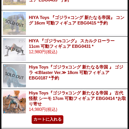
HIYA Toys 『ゴジラ×コング 新たなる帝国』 コン
グ 16cm 可動フィギュア EBG0415 *予約
HIYA 『ゴジラvsコング』 スカルクローラー
11cm 可動フィギュア EBG0431 *
12,980円
(税込)
Hiya Toys『ゴジラxコング 新たなる帝国 』 ゴジ
ラ ≪Blaster Ver.≫ 18cm 可動フィギュア
EBG0187 *予約
Hiya Toys『ゴジラxコング 新たなる帝国 』 古代
怪獣 シーモ 17cm 可動フィギュア EBG0414 *お取
り寄せ
14,980円
(税込)