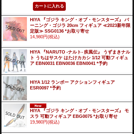
HIYA 『ゴジラ キング・オブ・モンスターズ』 バ
ーニング・ゴジラ 20cm フィギュア ≪2023新年限
定版≫ SSG0136 *お取り寄せ
14,980円
(税込)
HIYA 『NARUTO -ナルト- 疾風伝』 うずまきナル
ト うちはサスケ はたけカカシ 1/12 可動フィギュ
ア EBN0031 EBN0036 EBN0041 *予約
HIYA 1/12 ランボー アクションフィギュア
ESR0097 *予約
HIYA 『ゴジラ キング・オブ・モンスターズ』 モ
スラ 可動フィギュア EBG0075 *お取り寄せ
19,980円
(税込)