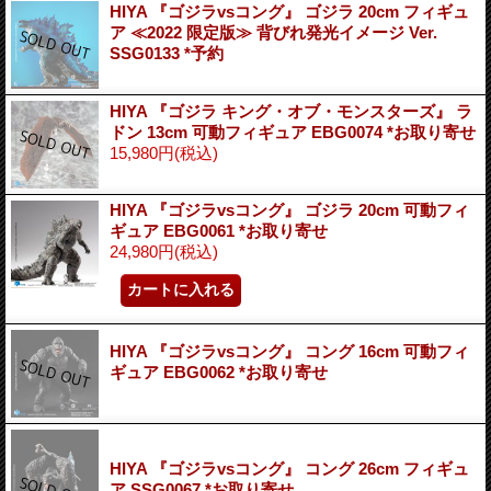
HIYA 『ゴジラvsコング』 ゴジラ 20cm フィギュ
ア ≪2022 限定版≫ 背びれ発光イメージ Ver.
SSG0133 *予約
HIYA 『ゴジラ キング・オブ・モンスターズ』 ラ
ドン 13cm 可動フィギュア EBG0074 *お取り寄せ
15,980円
(税込)
HIYA 『ゴジラvsコング』 ゴジラ 20cm 可動フィ
ギュア EBG0061 *お取り寄せ
24,980円
(税込)
HIYA 『ゴジラvsコング』 コング 16cm 可動フィ
ギュア EBG0062 *お取り寄せ
HIYA 『ゴジラvsコング』 コング 26cm フィギュ
ア SSG0067 *お取り寄せ