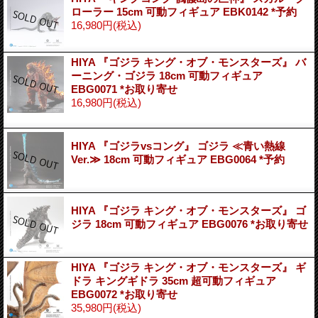
ローラー 15cm 可動フィギュア EBK0142 *予約
16,980円
(税込)
HIYA 『ゴジラ キング・オブ・モンスターズ』 バ
ーニング・ゴジラ 18cm 可動フィギュア
EBG0071 *お取り寄せ
16,980円
(税込)
HIYA 『ゴジラvsコング』 ゴジラ ≪青い熱線
Ver.≫ 18cm 可動フィギュア EBG0064 *予約
HIYA 『ゴジラ キング・オブ・モンスターズ』 ゴ
ジラ 18cm 可動フィギュア EBG0076 *お取り寄せ
HIYA 『ゴジラ キング・オブ・モンスターズ』 ギ
ドラ キングギドラ 35cm 超可動フィギュア
EBG0072 *お取り寄せ
35,980円
(税込)