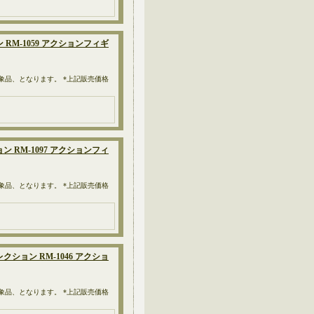
 RM-1059 アクションフィギ
対象品、となります。 *上記販売価格
ン RM-1097 アクションフィ
対象品、となります。 *上記販売価格
クション RM-1046 アクショ
対象品、となります。 *上記販売価格