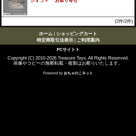
ジオラマ *お取り寄せ
(2件/2件)
ホーム
|
ショッピングカート
特定商取引法表示
|
ご利用案内
PCサイト
Copyright (C) 2010-2026 Treasure Toys. All Rights Reserved.
画像やコピーの無断転載・複製はお断りいたします。
Powered by
おちゃのこネット