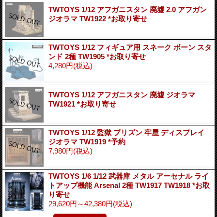
TWTOYS 1/12 アフガニスタン 廃墟 2.0 アフガン
ジオラマ TW1922 *お取り寄せ
TWTOYS 1/12 フィギュア用 スネーク ボーン スタ
ンド 2種 TW1905 *お取り寄せ
4,280円
(税込)
TWTOYS 1/12 アフガニスタン 廃墟 ジオラマ
TW1921 *お取り寄せ
TWTOYS 1/12 監獄 プリズン 牢屋 ディスプレイ
ジオラマ TW1919 *予約
7,980円
(税込)
TWTOYS 1/6 1/12 武器庫 メタル アーセナル ライ
トアップ機能 Arsenal 2種 TW1917 TW1918 *お取
り寄せ
29,620円～42,380円
(税込)