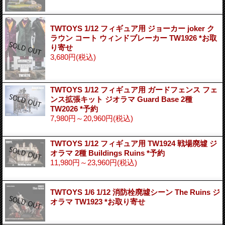
TWTOYS 1/12 フィギュア用 ジョーカー joker ク
ラウン コート ウィンドブレーカー TW1926 *お取
り寄せ
3,680円
(税込)
TWTOYS 1/12 フィギュア用 ガードフェンス フェ
ンス拡張キット ジオラマ Guard Base 2種
TW2026 *予約
7,980円～20,960円
(税込)
TWTOYS 1/12 フィギュア用 TW1924 戦場廃墟 ジ
オラマ 2種 Buildings Ruins *予約
11,980円～23,960円
(税込)
TWTOYS 1/6 1/12 消防栓廃墟シーン The Ruins ジ
オラマ TW1923 *お取り寄せ