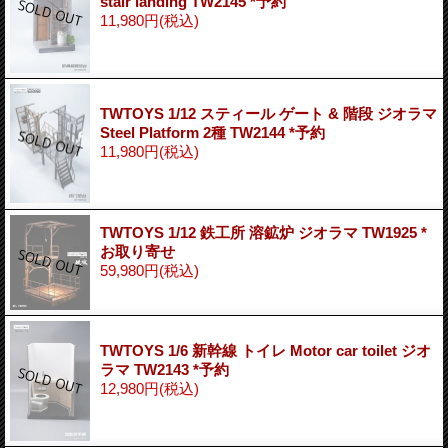
stair landing TW2145 *予約
11,980円
(税込)
TWTOYS 1/12 スティール ゲート & 階段 ジオラマ
Steel Platform 2種 TW2144 *予約
11,980円
(税込)
TWTOYS 1/12 鉄工所 溶鉱炉 ジオラマ TW1925 *
お取り寄せ
59,980円
(税込)
TWTOYS 1/6 新幹線 トイレ Motor car toilet ジオ
ラマ TW2143 *予約
12,980円
(税込)