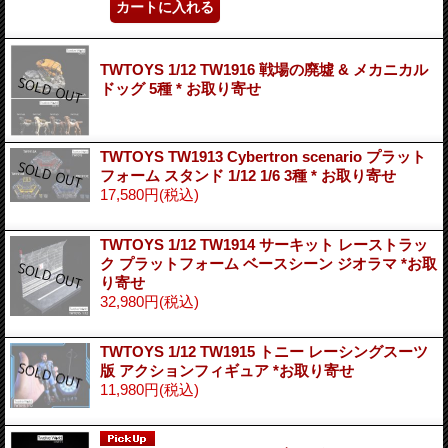
TWTOYS 1/12 TW1916 戦場の廃墟 & メカニカル
ドッグ 5種 * お取り寄せ
TWTOYS TW1913 Cybertron scenario プラット
フォーム スタンド 1/12 1/6 3種 * お取り寄せ
17,580円
(税込)
TWTOYS 1/12 TW1914 サーキット レーストラッ
ク プラットフォーム ベースシーン ジオラマ *お取
り寄せ
32,980円
(税込)
TWTOYS 1/12 TW1915 トニー レーシングスーツ
版 アクションフィギュア *お取り寄せ
11,980円
(税込)