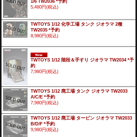
1/6 TW2036 *予約
5,480円
(税込)
TWTOYS 1/12 化学工場 タンク ジオラマ 2種
TW2035 *予約
8,980円
(税込)
TWTOYS 1/12 階段＆手すり ジオラマ TW2034 *予
約
7,980円
(税込)
TWTOYS 1/12 廃工場 タンク ジオラマ TW2033
A/C/E *予約
7,980円
(税込)
TWTOYS 1/12 廃工場 タービン ジオラマ TW2033
B/D/F *予約
9,980円
(税込)