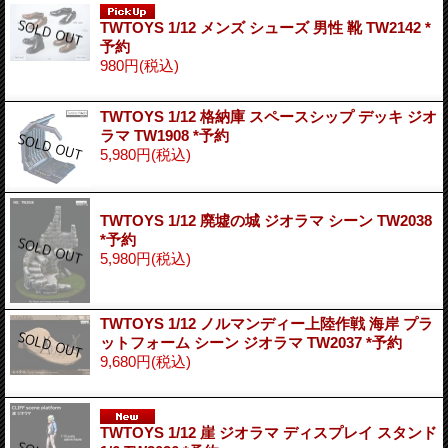
TWTOYS 1/12 メンズ シューズ 男性 靴 TW2142 *
予約
980円
(税込)
TWTOYS 1/12 格納庫 スペースシップ デッキ ジオ
ラマ TW1908 *予約
5,980円
(税込)
TWTOYS 1/12 廃墟の城 ジオラマ シーン TW2038
*予約
5,980円
(税込)
TWTOYS 1/12 ノルマンディー上陸作戦 海岸 プラ
ットフォーム シーン ジオラマ TW2037 *予約
9,680円
(税込)
TWTOYS 1/12 崖 ジオラマ ディスプレイ スタンド