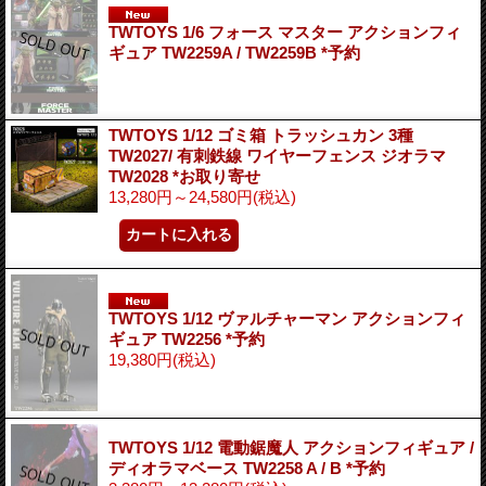
TWTOYS 1/6 フォース マスター アクションフィ
ギュア TW2259A / TW2259B *予約
TWTOYS 1/12 ゴミ箱 トラッシュカン 3種
TW2027/ 有刺鉄線 ワイヤーフェンス ジオラマ
TW2028 *お取り寄せ
13,280円～24,580円
(税込)
TWTOYS 1/12 ヴァルチャーマン アクションフィ
ギュア TW2256 *予約
19,380円
(税込)
TWTOYS 1/12 電動鋸魔人 アクションフィギュア /
ディオラマベース TW2258 A / B *予約