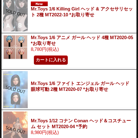
Mr.Toys 1/6 Killing Girl ヘッド & アクセサリセッ
ト 2種 MT2022-10 *お取り寄せ
Mr.Toys 1/6 アニメ ガール ヘッド 4種 MT2020-05
*お取り寄せ
8,780円
(税込)
Mr.Toys 1/6 ファイト エンジェル ガール ヘッド
眼球可動 2種 MT2020-07 *お取り寄せ
Mr.Toys 1/12 コナン Conan ヘッド＆コスチュー
ム セット MT2020-04 *予約
8,980円
(税込)