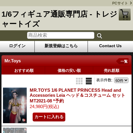
PCサイト
1/6フィギュア通販専門店 - トレジ
ャートイズ
ログイン
新規登録はこちら
Contact Us
Mr.Toys
一覧
おすすめ順
価格の安い順
売れ筋順
表示件数
:
MR.TOYS 1/6 PLANET PRINCESS Head and
Accessories Leia ヘッド＆コスチューム セット
MT2021-08 *予約
24,980円
(税込)