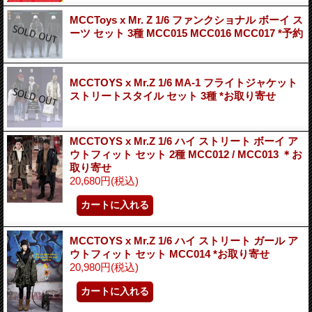
MCCToys x Mr. Z 1/6 ファンクショナル ボーイ ス
ーツ セット 3種 MCC015 MCC016 MCC017 *予約
MCCTOYS x Mr.Z 1/6 MA-1 フライトジャケット
ストリートスタイル セット 3種 *お取り寄せ
MCCTOYS x Mr.Z 1/6 ハイ ストリート ボーイ ア
ウトフィット セット 2種 MCC012 / MCC013 ＊お
取り寄せ
20,680円
(税込)
MCCTOYS x Mr.Z 1/6 ハイ ストリート ガール ア
ウトフィット セット MCC014 *お取り寄せ
20,980円
(税込)