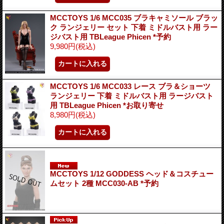
MCCTOYS 1/6 MCC035 ブラキャミソール ブラッ
ク ランジェリー セット 下着 ミドルバスト用 ラー
ジバスト用 TBLeague Phicen *予約
9,980円
(税込)
MCCTOYS 1/6 MCC033 レース ブラ＆ショーツ
ランジェリー 下着 ミドルバスト用 ラージバスト
用 TBLeague Phicen *お取り寄せ
8,980円
(税込)
MCCTOYS 1/12 GODDESS ヘッド＆コスチュー
ムセット 2種 MCC030-AB *予約