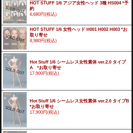
HOT STUFF 1/6 アジア女性ヘッド 3種 HS004 *予
約
6,680円
(税込)
HOT STUFF 1/6 女性ヘッド H001 H002 H003 *お
取り寄せ
8,980円
(税込)
Hot Stuff 1/6 シームレス女性素体 ver.2.0 タイプ
A *お取り寄せ
17,900円
(税込)
Hot Stuff 1/6 シームレス女性素体 ver.2.0 タイプB
*お取り寄せ
17,900円
(税込)