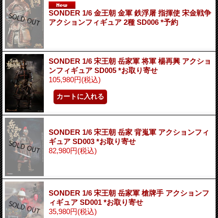
SONDER 1/6 金王朝 金軍 鉄浮屠 指揮使 宋金戦争
アクションフィギュア 2種 SD006 *予約
SONDER 1/6 宋王朝 岳家軍 将軍 楊再興 アクショ
ンフィギュア SD005 *お取り寄せ
105,980円
(税込)
SONDER 1/6 宋王朝 岳家 背嵬軍 アクションフィ
ギュア SD003 *お取り寄せ
82,980円
(税込)
SONDER 1/6 宋王朝 岳家軍 槍牌手 アクションフ
ィギュア SD001 *お取り寄せ
35,980円
(税込)