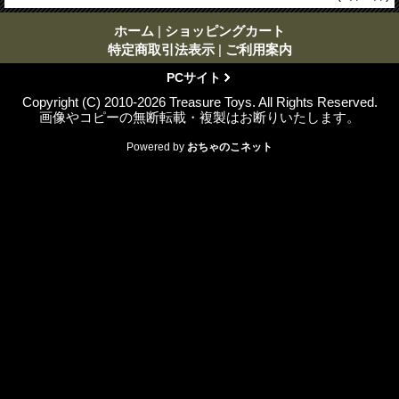
ホーム
|
ショッピングカート
特定商取引法表示
|
ご利用案内
PCサイト
Copyright (C) 2010-2026 Treasure Toys. All Rights Reserved.
画像やコピーの無断転載・複製はお断りいたします。
Powered by
おちゃのこネット