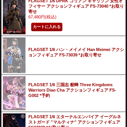
FLAGSET 1/6 DPRK コリアン ギャリソン 女性オ
フィサー アクションフィギュア FS-73040 *お取り
寄せ
67,480円
(税込)
FLAGSET 1/6 ハン・メイメイ Han Meimei アクシ
ョンフィギュア FS-73039 *お取り寄せ
FLAGSET 1/6 三国志 貂蝉 Three Kingdoms
Warriors Diao Cha アクションフィギュア FS-
G002 *予約
FLAGSET 1/6 エターナルエンパイア イーグルネ
ストガード ”マルティナ” アクションフィギュア