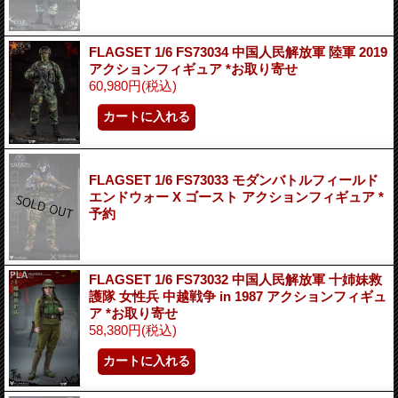
FLAGSET 1/6 FS73034 中国人民解放軍 陸軍 2019
アクションフィギュア *お取り寄せ
60,980円
(税込)
FLAGSET 1/6 FS73033 モダンバトルフィールド
エンドウォー X ゴースト アクションフィギュア *
予約
FLAGSET 1/6 FS73032 中国人民解放軍 十姉妹救
護隊 女性兵 中越戦争 in 1987 アクションフィギュ
ア *お取り寄せ
58,380円
(税込)