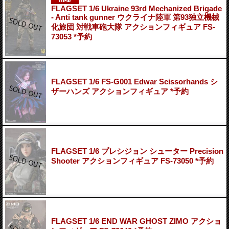
FLAGSET 1/6 Ukraine 93rd Mechanized Brigade
- Anti tank gunner ウクライナ陸軍 第93独立機械
化旅団 対戦車砲大隊 アクションフィギュア FS-
73053 *予約
FLAGSET 1/6 FS-G001 Edwar Scissorhands シ
ザーハンズ アクションフィギュア *予約
FLAGSET 1/6 プレシジョン シューター Precision
Shooter アクションフィギュア FS-73050 *予約
FLAGSET 1/6 END WAR GHOST ZIMO アクショ