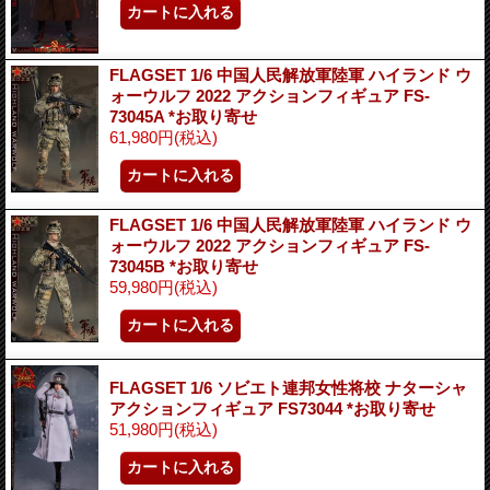
FLAGSET 1/6 中国人民解放軍陸軍 ハイランド ウ
ォーウルフ 2022 アクションフィギュア FS-
73045A *お取り寄せ
61,980円
(税込)
FLAGSET 1/6 中国人民解放軍陸軍 ハイランド ウ
ォーウルフ 2022 アクションフィギュア FS-
73045B *お取り寄せ
59,980円
(税込)
FLAGSET 1/6 ソビエト連邦女性将校 ナターシャ
アクションフィギュア FS73044 *お取り寄せ
51,980円
(税込)