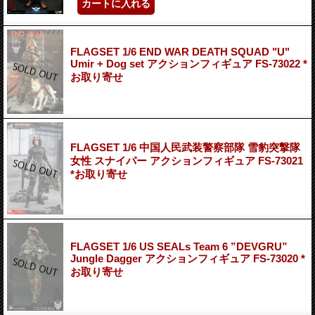
FLAGSET 1/6 END WAR DEATH SQUAD "U"
Umir + Dog set アクションフィギュア FS-73022 *
お取り寄せ
FLAGSET 1/6 中国人民武装警察部隊 雪豹突撃隊
女性 スナイパー アクションフィギュア FS-73021
*お取り寄せ
FLAGSET 1/6 US SEALs Team 6 ”DEVGRU”
Jungle Dagger アクションフィギュア FS-73020 *
お取り寄せ