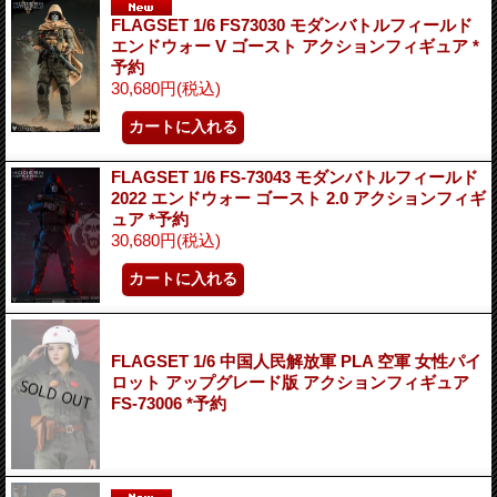
FLAGSET 1/6 FS73030 モダンバトルフィールド
エンドウォー V ゴースト アクションフィギュア *
予約
30,680円
(税込)
FLAGSET 1/6 FS-73043 モダンバトルフィールド
2022 エンドウォー ゴースト 2.0 アクションフィギ
ュア *予約
30,680円
(税込)
FLAGSET 1/6 中国人民解放軍 PLA 空軍 女性パイ
ロット アップグレード版 アクションフィギュア
FS-73006 *予約