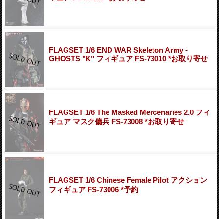
FLAGSET 1/6 END WAR Skeleton Army -
GHOSTS "K" フィギュア FS-73010 *お取り寄せ
FLAGSET 1/6 The Masked Mercenaries 2.0 フィ
ギュア マスク傭兵 FS-73008 *お取り寄せ
FLAGSET 1/6 Chinese Female Pilot アクション
フィギュア FS-73006 *予約