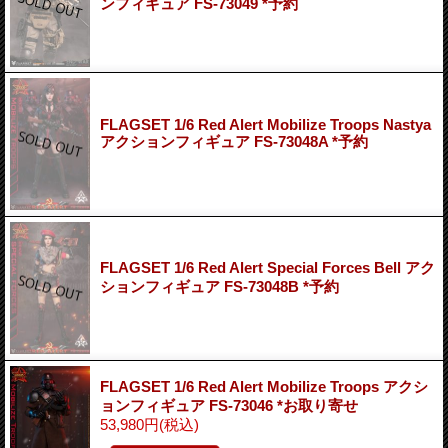
ンフィギュア FS-73049 *予約
FLAGSET 1/6 Red Alert Mobilize Troops Nastya
アクションフィギュア FS-73048A *予約
FLAGSET 1/6 Red Alert Special Forces Bell アク
ションフィギュア FS-73048B *予約
FLAGSET 1/6 Red Alert Mobilize Troops アクシ
ョンフィギュア FS-73046 *お取り寄せ
53,980円
(税込)