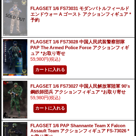
FLAGSET 1/6 FS73031 モダンバトルフィールド
エンドウォー A ゴースト アクションフィギュア *
予約
FLAGSET 1/6 FS73028 中国人民武装警察部隊
PAP The Armed Police Force アクションフィギ
ュア *お取り寄せ
59,980円
(税込)
FLAGSET 1/6 FS73027 中国人民解放軍陸軍 90's
鋼鉄師団兵 アクションフィギュア *お取り寄せ
59,980円
(税込)
FLAGSET 1/6 PAP Shannante Team X Falcon
Assault Team アクションフィギュア FS-73026 *