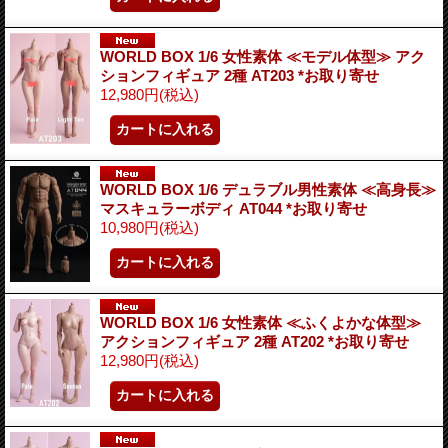
WORLD BOX 1/6 女性素体 ≪モデル体型≫ アク
ションフィギュア 2種 AT203 *お取り寄せ
12,980円
(税込)
WORLD BOX 1/6 デュラブル男性素体 ≪高身長≫
マスキュラーボディ AT044 *お取り寄せ
10,980円
(税込)
WORLD BOX 1/6 女性素体 ≪ふくよかな体型≫
アクションフィギュア 2種 AT202 *お取り寄せ
12,980円
(税込)