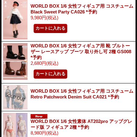
WORLD BOX 1/6 女性フィギュア用 コスチューム
Black Sweet Party CA026 *予約
9,980円
(税込)
WORLD BOX 1/6 女性フィギュア用 靴 ブルトー
ザー レースアップ ブーツ 取り外し可 2種 GS008
*予約
2,680円
(税込)
WORLD BOX 1/6 女性フィギュア用 コスチューム
Retro Patchwork Denim Suit CA021 *予約
WORLD BOX 1/6 女性素体 AT202pro アップグレ
ード版 フィギュア 2種 *予約
8,980円
(税込)