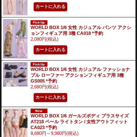
WORLD BOX 1/6 女性 カジュアル パンツ アクシ
ョンフィギュア用 3種 CA018 *予約
2,080円
(税込)
WORLD BOX 1/6 女性 カジュアル ファッショナ
ブル ローファー アクションフィギュア用 3種
GS005 *予約
2,680円
(税込)
WORLD BOX 1/6 ガールズボディ プラスサイズ
AT218 ペール ライトタン / 女性アウトフィット
CA023 *予約
8,680円～9,980円
(税込)