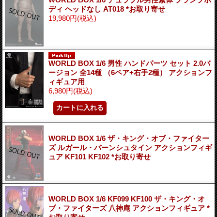
ディ ヘッドなし AT018 *お取り寄せ
19,980円
(税込)
WORLD BOX 1/6 男性 ハンドパーツ セット 2.0バ
ージョン 全14種 （6ペア+右手2種） アクションフ
ィギュア用
6,980円
(税込)
WORLD BOX 1/6 ザ・キング・オブ・ファイター
ズ ルガール・バーンシュタイン アクションフィギ
ュア KF101 KF102 *お取り寄せ
WORLD BOX 1/6 KF099 KF100 ザ・キング・オ
ブ・ファイターズ 八神庵 アクションフィギュア *