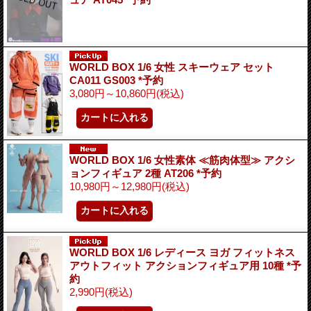
WORLD BOX 1/6 女性 スキーウェア セット
CA011 GS003 *予約
3,080円～10,860円
(税込)
WORLD BOX 1/6 女性素体 ≪筋肉体型≫ アクシ
ョンフィギュア 2種 AT206 *予約
10,980円～12,980円
(税込)
WORLD BOX 1/6 レディース ヨガ フィットネス
アウトフィット アクションフィギュア用 10種 *予
約
2,990円
(税込)