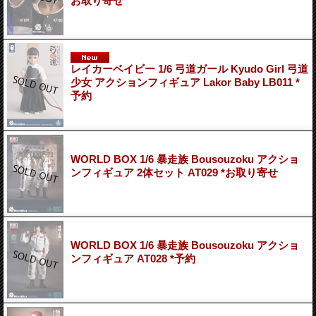
お取り寄せ
レイカーベイビー 1/6 弓道ガール Kyudo Girl 弓道
少女 アクションフィギュア Lakor Baby LB011 *
予約
WORLD BOX 1/6 暴走族 Bousouzoku アクショ
ンフィギュア 2体セット AT029 *お取り寄せ
WORLD BOX 1/6 暴走族 Bousouzoku アクショ
ンフィギュア AT028 *予約