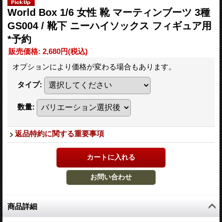
World Box 1/6 女性 靴 マーティンブーツ 3種
GS004 / 靴下 ニーハイソックス フィギュア用
*予約
販売価格
:
2,680円
(税込)
オプションにより価格が変わる場合もあります。
タイプ
:
数量
:
返品特約に関する重要事項
商品詳細