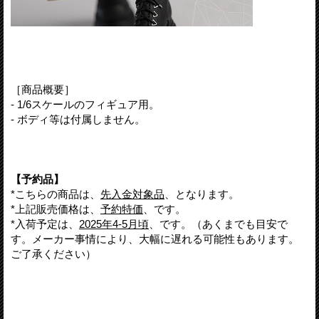
［商品概要］
- 1/6スケールのフィギュア用。
- ボディ等は付属しません。
【予約品】
*こちらの商品は、
先入金対象品
、となります。
*上記販売価格は、
予約特価
、です。
*入荷予定は、
2025年4-5月頃
、です。（あくまでも目安で
す。メーカー事情により、大幅に遅れる可能性もあります。
ご了承ください）