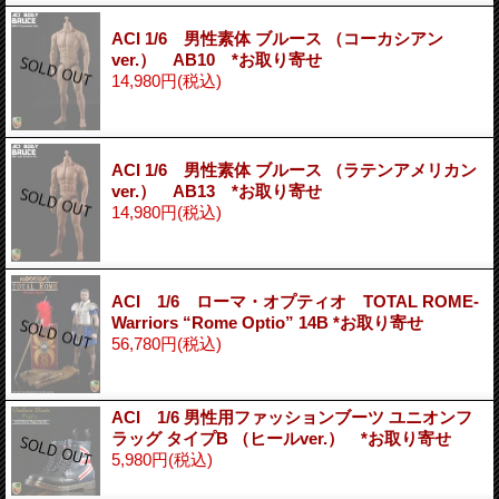
ACI 1/6 男性素体 ブルース （コーカシアン
ver.） AB10 *お取り寄せ
14,980円
(税込)
ACI 1/6 男性素体 ブルース （ラテンアメリカン
ver.） AB13 *お取り寄せ
14,980円
(税込)
ACI 1/6 ローマ・オプティオ TOTAL ROME-
Warriors “Rome Optio” 14B *お取り寄せ
56,780円
(税込)
ACI 1/6 男性用ファッションブーツ ユニオンフ
ラッグ タイプB （ヒールver.） *お取り寄せ
5,980円
(税込)