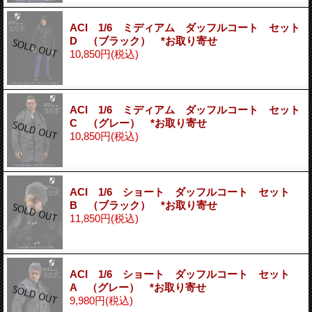
ACI 1/6 ミディアム ダッフルコート セット
D （ブラック） *お取り寄せ
10,850円
(税込)
ACI 1/6 ミディアム ダッフルコート セット
C （グレー） *お取り寄せ
10,850円
(税込)
ACI 1/6 ショート ダッフルコート セット
B （ブラック） *お取り寄せ
11,850円
(税込)
ACI 1/6 ショート ダッフルコート セット
A （グレー） *お取り寄せ
9,980円
(税込)