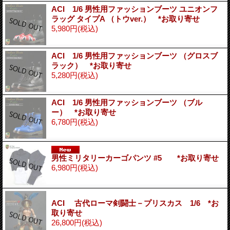
ACI 1/6 男性用ファッションブーツ ユニオンフ
ラッグ タイプA （トウver.） *お取り寄せ
5,980円
(税込)
ACI 1/6 男性用ファッションブーツ （グロスブ
ラック） *お取り寄せ
5,280円
(税込)
ACI 1/6 男性用ファッションブーツ （ブル
ー） *お取り寄せ
6,780円
(税込)
男性ミリタリーカーゴパンツ #5 *お取り寄せ
6,980円
(税込)
ACI 古代ローマ剣闘士－プリスカス 1/6 *お
取り寄せ
26,800円
(税込)