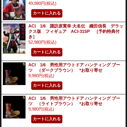
49,980円
(税込)
ACI 1/6 諏訪原寛幸 大名伝 織田信長 デラッ
クス版 フィギュア ACI-31SP ［予約特典付
き］
52,980円
(税込)
ACI 1/6 男性用アウトドア ハンティング ブー
ツ （ダークブラウン） *お取り寄せ
9,980円
(税込)
ACI 1/6 男性用アウトドア ハンティング ブー
ツ （ライトブラウン） *お取り寄せ
9,980円
(税込)