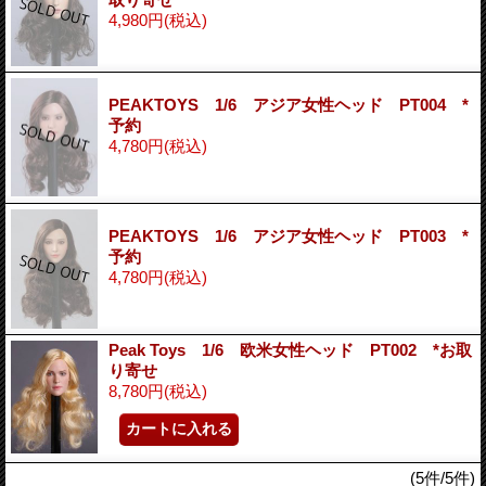
4,980円
(税込)
PEAKTOYS 1/6 アジア女性ヘッド PT004 *
予約
4,780円
(税込)
PEAKTOYS 1/6 アジア女性ヘッド PT003 *
予約
4,780円
(税込)
Peak Toys 1/6 欧米女性ヘッド PT002 *お取
り寄せ
8,780円
(税込)
(5件/5件)