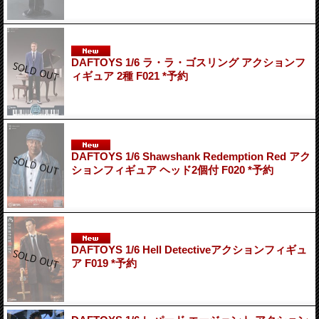
DAFTOYS 1/6 ラ・ラ・ゴスリング アクションフ
ィギュア 2種 F021 *予約
DAFTOYS 1/6 Shawshank Redemption Red アク
ションフィギュア ヘッド2個付 F020 *予約
DAFTOYS 1/6 Hell Detectiveアクションフィギュ
ア F019 *予約