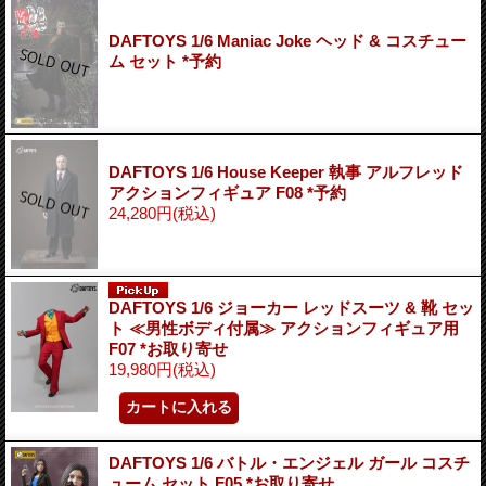
DAFTOYS 1/6 Maniac Joke ヘッド & コスチュー
ム セット *予約
DAFTOYS 1/6 House Keeper 執事 アルフレッド
アクションフィギュア F08 *予約
24,280円
(税込)
DAFTOYS 1/6 ジョーカー レッドスーツ & 靴 セッ
ト ≪男性ボディ付属≫ アクションフィギュア用
F07 *お取り寄せ
19,980円
(税込)
DAFTOYS 1/6 バトル・エンジェル ガール コスチ
ューム セット F05 *お取り寄せ