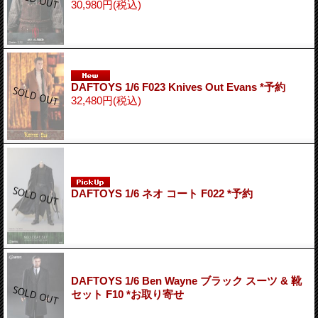
30,980円
(税込)
DAFTOYS 1/6 F023 Knives Out Evans *予約
32,480円
(税込)
DAFTOYS 1/6 ネオ コート F022 *予約
DAFTOYS 1/6 Ben Wayne ブラック スーツ & 靴
セット F10 *お取り寄せ