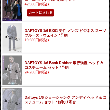
42,980円
(税込)
DAFTOYS 1/6 EX01 男性 メンズ ビジネス スーツ
ブルース・ウェイン *予約
19,980円
(税込)
DAFTOYS 1/6 Bank Robber 銀行強盗 ヘッド &
コスチューム セット *予約
24,280円
(税込)
Daftoys 1/6 ショーシャンク アンディ ヘッド & コ
スチューム セット *お取り寄せ