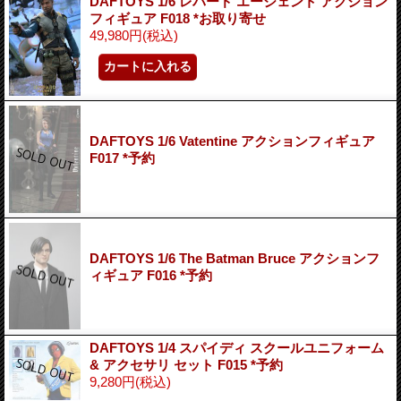
DAFTOYS 1/6 レパード エージェント アクション
フィギュア F018 *お取り寄せ
49,980円
(税込)
DAFTOYS 1/6 Vatentine アクションフィギュア
F017 *予約
DAFTOYS 1/6 The Batman Bruce アクションフ
ィギュア F016 *予約
DAFTOYS 1/4 スパイディ スクールユニフォーム
& アクセサリ セット F015 *予約
9,280円
(税込)