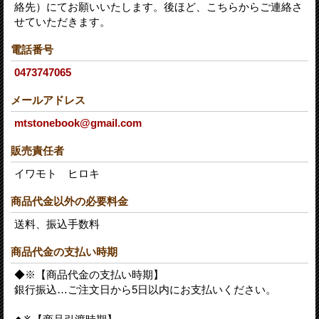
絡先）にてお願いいたします。後ほど、こちらからご連絡さ
せていただきます。
電話番号
0473747065
メールアドレス
mtstonebook@gmail.com
販売責任者
イワモト ヒロキ
商品代金以外の必要料金
送料、振込手数料
商品代金の支払い時期
◆※【商品代金の支払い時期】
銀行振込…ご注文日から5日以内にお支払いください。