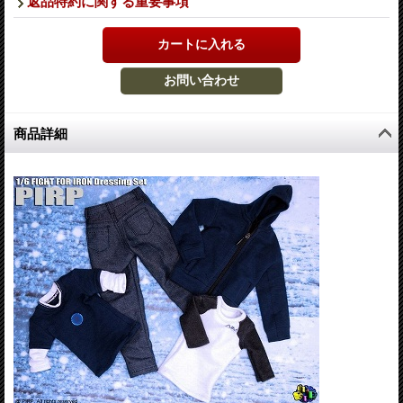
返品特約に関する重要事項
商品詳細