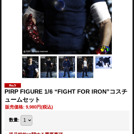
PIRP FIGURE 1/6 “FIGHT FOR IRON”コスチ
ュームセット
販売価格
:
9,980円
(税込)
数量
: