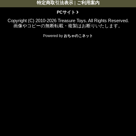
特定商取引法表示
|
ご利用案内
PCサイト
Copyright (C) 2010-2026 Treasure Toys. All Rights Reserved.
画像やコピーの無断転載・複製はお断りいたします。
Powered by
おちゃのこネット