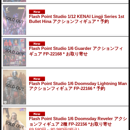
Flash Point Studio 1/12 KENAI Lingji Series 1st
Bullet Hina アクションフィギュア * 予約
Flash Point Studio 1/6 Guarder アクションフィ
ギュア FP-22168 * お取り寄せ
Flash Point Studio 1/6 Doomsday Lightning Man
アクションフィギュア FP-22166 * 予約
Flash Point Studio 1/6 Doomsday Reveler アクシ
ョンフィギュア 2種 FP-22156 *お取り寄せ
69,580円～80,980円
(税込)