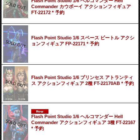
Flash Point Studio 1/6 ヘルコマンダー Hell
Commander カウボーイ アクションフィギュア
FT-22172 * 予約
Flash Point Studio 1/6 スペース ビートル アクシ
ョンフィギュア FP-22171 * 予約
Flash Point Studio 1/6 プリンセス アトランティ
ス アクションフィギュア 2種 FT-22170AB * 予約
Flash Point Studio 1/6 ヘルコマンダー Hell
Commander アクションフィギュア 3種 FT-22167
* 予約