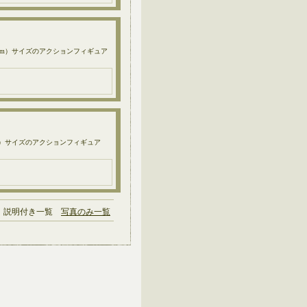
約30cm）サイズのアクションフィギュア
30cm）サイズのアクションフィギュア
説明付き一覧
写真のみ一覧