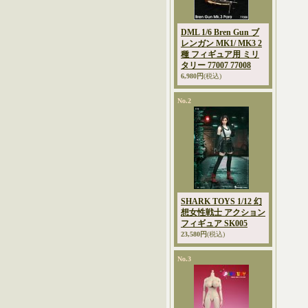
DML 1/6 Bren Gun ブ
レンガン MK1/ MK3 2
種 フィギュア用 ミリ
タリー 77007 77008
6,980円
(税込)
No.2
SHARK TOYS 1/12 幻
想女性戦士 アクション
フィギュア SK005
23,580円
(税込)
No.3