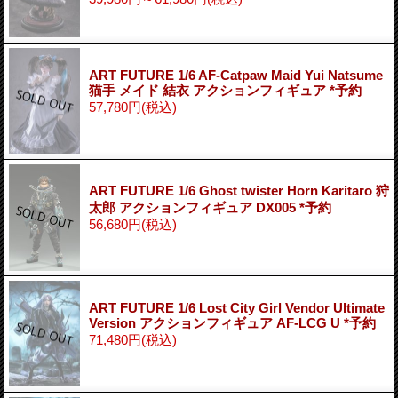
ART FUTURE 1/6 AF-Catpaw Maid Yui Natsume
猫手 メイド 結衣 アクションフィギュア *予約
57,780円
(税込)
ART FUTURE 1/6 Ghost twister Horn Karitaro 狩
太郎 アクションフィギュア DX005 *予約
56,680円
(税込)
ART FUTURE 1/6 Lost City Girl Vendor Ultimate
Version アクションフィギュア AF-LCG U *予約
71,480円
(税込)