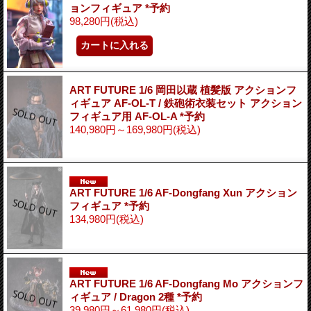
ョンフィギュア *予約
98,280円
(税込)
ART FUTURE 1/6 岡田以蔵 植髪版 アクションフ
ィギュア AF-OL-T / 鉄砲術衣装セット アクション
フィギュア用 AF-OL-A *予約
140,980円～169,980円
(税込)
ART FUTURE 1/6 AF-Dongfang Xun アクション
フィギュア *予約
134,980円
(税込)
ART FUTURE 1/6 AF-Dongfang Mo アクションフ
ィギュア / Dragon 2種 *予約
39,980円～61,980円
(税込)