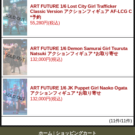
ART FUTURE 1/6 Lost City Girl Trafficker
Classic Version アクションフィギュア AF-LCG C
*予約
55,280円
(税込)
ART FUTURE 1/6 Demon Samurai Girl Tsuruta
Natsuki アクションフィギュア *お取り寄せ
132,000円
(税込)
ART FUTURE 1/6 JK Puppet Girl Naoko Ogata
アクションフィギュア *お取り寄せ
132,000円
(税込)
(11件/11件)
ホーム
|
ショッピングカート