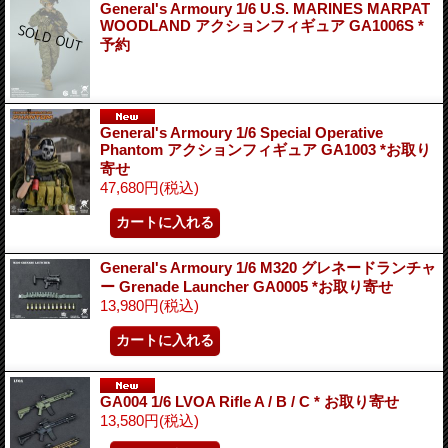
General's Armoury 1/6 U.S. MARINES MARPAT
WOODLAND アクションフィギュア GA1006S *
予約
General's Armoury 1/6 Special Operative
Phantom アクションフィギュア GA1003 *お取り
寄せ
47,680円
(税込)
General's Armoury 1/6 M320 グレネードランチャ
ー Grenade Launcher GA0005 *お取り寄せ
13,980円
(税込)
GA004 1/6 LVOA Rifle A / B / C * お取り寄せ
13,580円
(税込)