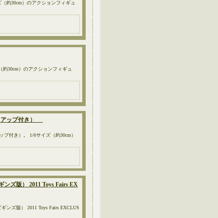
ズ（約30cm）のアクションフィギュ
（約30cm）のアクションフィギュ
イトアップ付き）
プ付き）。 1/6サイズ（約30cm）
011 Toys Fairs EX
2011 Toys Fairs EXCLUS