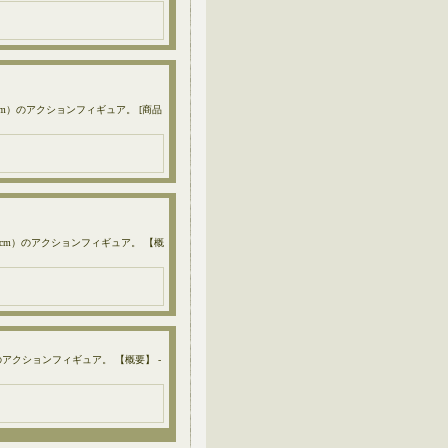
0cm）のアクションフィギュア。 [商品
30cm）のアクションフィギュア。 【概
のアクションフィギュア。 【概要】 -