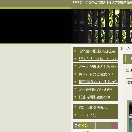
1/6スケールを中心に海外トイズのお宝商品
ホーム
宅急便の配達状況(現在)
配送方法・送料について
メールが未達のお客様へ
偽サイトにご注意を！
携帯電話でのご注文の件
登
定形外郵便の記述の件
配達時間帯変更の件
特定商取引法表示
トレトイ記
ログイン