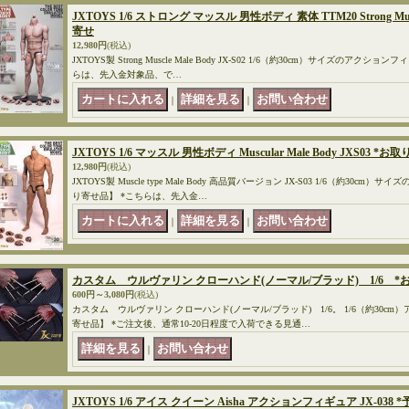
JXTOYS 1/6 ストロング マッスル 男性ボディ 素体 TTM20 Strong Muscl
寄せ
12,980円
(税込)
JXTOYS製 Strong Muscle Male Body JX-S02 1/6（約30cm）サイズのア
らは、先入金対象品、で…
｜
｜
JXTOYS 1/6 マッスル 男性ボディ Muscular Male Body JXS03 *お
12,980円
(税込)
JXTOYS製 Muscle type Male Body 高品質バージョン JX-S03 1/6（約30
り寄せ品】 *こちらは、先入金…
｜
｜
カスタム ウルヴァリン クローハンド(ノーマル/ブラッド) 1/6 *
600円～3,080円
(税込)
カスタム ウルヴァリン クローハンド(ノーマル/ブラッド) 1/6。 1/6（約30c
寄せ品】 *ご注文後、通常10-20日程度で入荷できる見通…
｜
JXTOYS 1/6 アイス クイーン Aisha アクションフィギュア JX-038 *