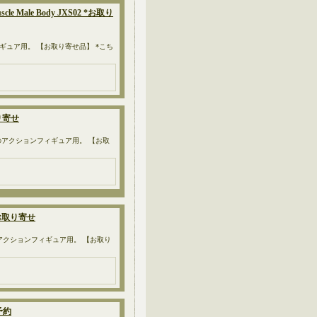
e Male Body JXS02 *お取り
クションフィギュア用。 【お取り寄せ品】 *こち
取り寄せ
cm）サイズのアクションフィギュア用。 【お取
お取り寄せ
m）アクションフィギュア用。 【お取り
予約