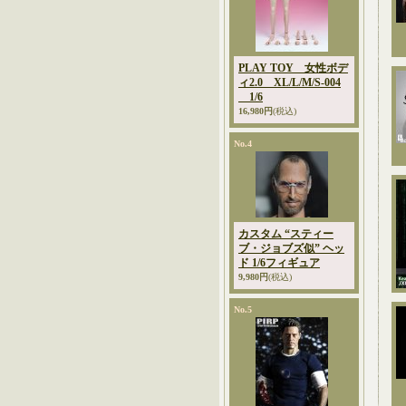
PLAY TOY 女性ボデ
ィ2.0 XL/L/M/S-004
1/6
16,980円
(税込)
No.4
カスタム “スティー
ブ・ジョブズ似” ヘッ
ド 1/6フィギュア
9,980円
(税込)
No.5