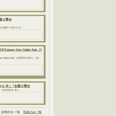
7 *お取り寄せ
ulpt JX027 1/6サイズ…
sy Sexy Sailor Suit（J
or Suit（JXTOYS-020 ） 1/6
19-A / B ） *お取り寄せ
（JX-019-A / B ） …
説明付き一覧
写真のみ一覧