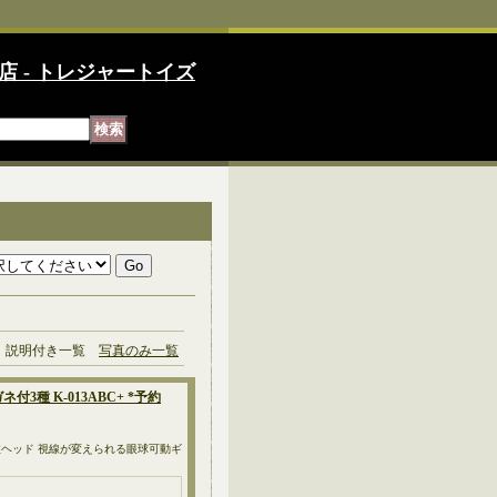
店 - トレジャートイズ
説明付き一覧
写真のみ一覧
ガネ付3種 K-013ABC+ *予約
スケールの女性ヘッド 視線が変えられる眼球可動ギ