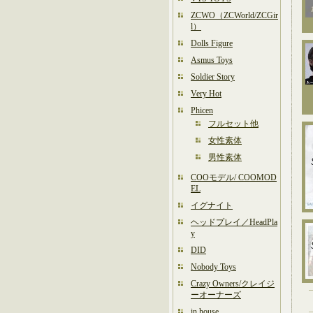
ZCWO（ZCWorld/ZCGir
l）
Dolls Figure
Asmus Toys
Soldier Story
Very Hot
Phicen
フルセット他
女性素体
男性素体
COOモデル/ COOMOD
EL
イグナイト
ヘッドプレイ／HeadPla
y
DID
Nobody Toys
Crazy Owners/クレイジ
ーオーナーズ
in house