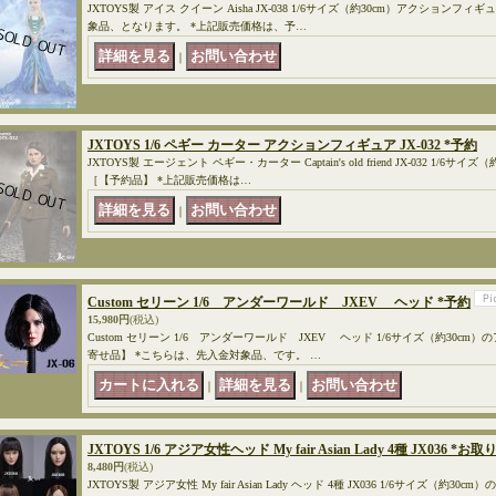
JXTOYS製 アイス クイーン Aisha JX-038 1/6サイズ（約30cm）アクション
象品、となります。 *上記販売価格は、予…
｜
JXTOYS 1/6 ペギー カーター アクションフィギュア JX-032 *予約
JXTOYS製 エージェント ペギー・カーター Captain's old friend JX-032 1/
［【予約品】 *上記販売価格は…
｜
Custom セリーン 1/6 アンダーワールド JXEV ヘッド *予約
15,980円
(税込)
Custom セリーン 1/6 アンダーワールド JXEV ヘッド 1/6サイズ（約30c
寄せ品】 *こちらは、先入金対象品、です。 …
｜
｜
JXTOYS 1/6 アジア女性ヘッド My fair Asian Lady 4種 JX036 *お
8,480円
(税込)
JXTOYS製 アジア女性 My fair Asian Lady ヘッド 4種 JX036 1/6サイズ（