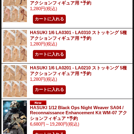
アクションフィギュア用 *予約
1,280円
(税込)
HASUKI 1/6 LA0301 - LA0310 ストッキング 5種
アクションフィギュア用 *予約
1,280円
(税込)
HASUKI 1/6 LA0201 - LA0210 ストッキング 5種
アクションフィギュア用 *予約
1,280円
(税込)
HASUKI 1/12 Black Ops Night Weaver SA04 /
Reconnaissance Enhancement Kit WM-07 アク
ションフィギュア *予約
6,680円～19,280円
(税込)