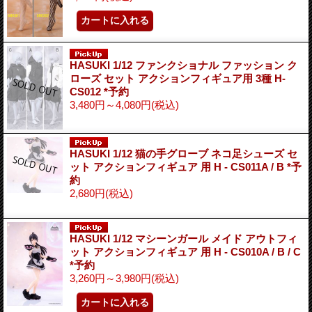
HASUKI 1/12 ファンクショナル ファッション ク
ローズ セット アクションフィギュア用 3種 H-
CS012 *予約
3,480円～4,080円
(税込)
HASUKI 1/12 猫の手グローブ ネコ足シューズ セ
ット アクションフィギュア 用 H - CS011A / B *予
約
2,680円
(税込)
HASUKI 1/12 マシーンガール メイド アウトフィ
ット アクションフィギュア 用 H - CS010A / B / C
*予約
3,260円～3,980円
(税込)