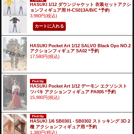
HASUKI 1/12 ダウンジャケット 衣装セットアクシ
ョンフィギュア用 H-CS013A/B/C *予約
3,980円
(税込)
HASUKI Pocket Art 1/12 SALVO Black Ops NO.2
アクションフィギュア SA02 *予約
17,580円
(税込)
HASUKI Pocket Art 1/12 デーモン エクソシスト
ツバキ アクションフィギュア PA005 *予約
15,980円
(税込)
HASUKI 1/6 SB0301 - SB0302 ストッキング 3Ⅾ 2
種 アクションフィギュア用 *予約
1,380円
(税込)