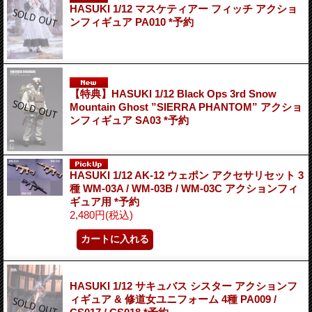
HASUKI 1/12 マスケティアー フィッチ アクショ
ンフィギュア PA010 *予約
【特典】HASUKI 1/12 Black Ops 3rd Snow
Mountain Ghost ”SIERRA PHANTOM” アクショ
ンフィギュア SA03 *予約
HASUKI 1/12 AK-12 ウェポン アクセサリセット 3
種 WM-03A / WM-03B / WM-03C アクションフィ
ギュア用 *予約
2,480円
(税込)
HASUKI 1/12 サキュバス シスター アクションフ
ィギュア & 修道女ユニフォーム 4種 PA009 /