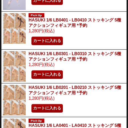
HASUKI 1/6 LB0401 - LB0410 ストッキング 5種
アクションフィギュア用 *予約
1,280円
(税込)
HASUKI 1/6 LB0301 - LB0310 ストッキング 5種
アクションフィギュア用 *予約
1,280円
(税込)
HASUKI 1/6 LB0201 - LB0210 ストッキング 5種
アクションフィギュア用 *予約
1,280円
(税込)
HASUKI 1/6 LA0401 - LA0410 ストッキング 5種