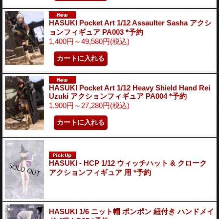
HASUKI Pocket Art 1/12 Assaulter Sasha アクシ
ョンフィギュア PA003 *予約
1,400円～49,580円
(税込)
HASUKI Pocket Art 1/12 Heavy Shield Hand Rei
Uzuki アクションフィギュア PA004 *予約
1,900円～27,280円
(税込)
HASUKI - HCP 1/12 ウィッチハット & クローク
アクションフィギュア 用 *予約
HASUKI 1/6 ニット帽 ポンポン 紐付き ハンドメイ