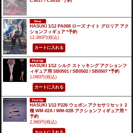
CS017 / CS018 *予約
HASUKI 1/12 PA008 ローズ ナイト グロリア アク
ションフィギュア *予約
12,380円
(税込)
HASUKI 1/12 シルク ストッキング アクションフ
ィギュア用 SB0501 / SB0502 / SB0507 *予約
1,080円
(税込)
HASUKI 1/12 P226 ウェポン アクセサリセット 2
種 WM-02A / WM-02B アクションフィギュア用 *
予約
2,980円
(税込)