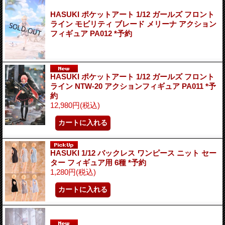
HASUKI ポケットアート 1/12 ガールズ フロント
ライン モビリティ ブレード メリーナ アクション
フィギュア PA012 *予約
HASUKI ポケットアート 1/12 ガールズ フロント
ライン NTW-20 アクションフィギュア PA011 *予
約
12,980円
(税込)
HASUKI 1/12 バックレス ワンピース ニット セー
ター フィギュア用 6種 *予約
1,280円
(税込)