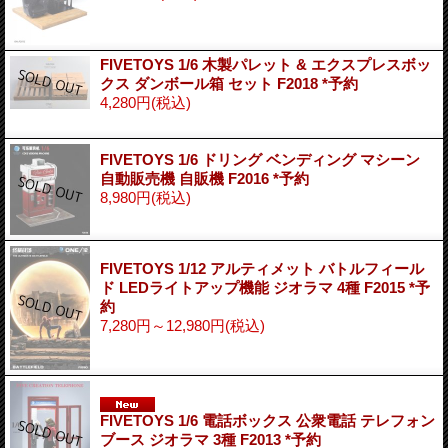
FIVETOYS 1/6 木製パレット & エクスプレスボッ
クス ダンボール箱 セット F2018 *予約
4,280円
(税込)
FIVETOYS 1/6 ドリング ベンディング マシーン
自動販売機 自販機 F2016 *予約
8,980円
(税込)
FIVETOYS 1/12 アルティメット バトルフィール
ド LEDライトアップ機能 ジオラマ 4種 F2015 *予
約
7,280円～12,980円
(税込)
FIVETOYS 1/6 電話ボックス 公衆電話 テレフォン
ブース ジオラマ 3種 F2013 *予約