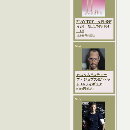
PLAY TOY 女性ボデ
ィ2.0 XL/L/M/S-004
1/6
16,980円
(税込)
No.4
カスタム “スティー
ブ・ジョブズ似” ヘッ
ド 1/6フィギュア
9,980円
(税込)
No.5