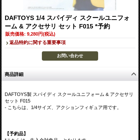
DAFTOYS 1/4 スパイディ スクールユニフォ
ーム & アクセサリ セット F015 *予約
販売価格
:
9,280円
(税込)
返品特約に関する重要事項
商品詳細
DAFTOYS製 スパイディ スクールユニフォーム & アクセサリ
セット F015
- こちらは、1/4サイズ、アクションフィギュア用です。
【予約品】