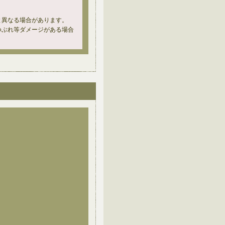
と異なる場合があります。
つぶれ等ダメージがある場合